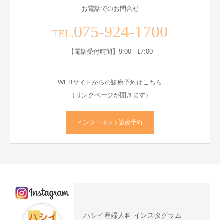
お電話でのお問合せ
075-924-1700
TEL.
【電話受付時間】9:00 - 17:00
WEBサイトからの診療予約はこちら
（リンクページが開きます）
インターネット診療予約
ハシイ産婦人科 インスタグラム