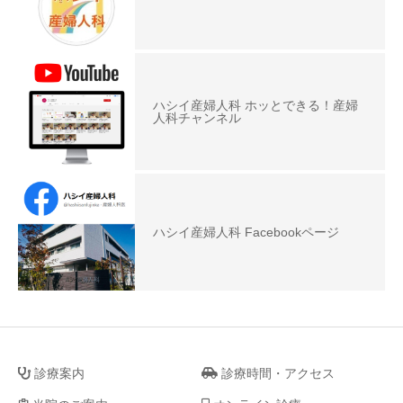
ハシイ産婦人科 ホッとできる！産婦
人科チャンネル
ハシイ産婦人科 Facebookページ
診療案内
診療時間・アクセス